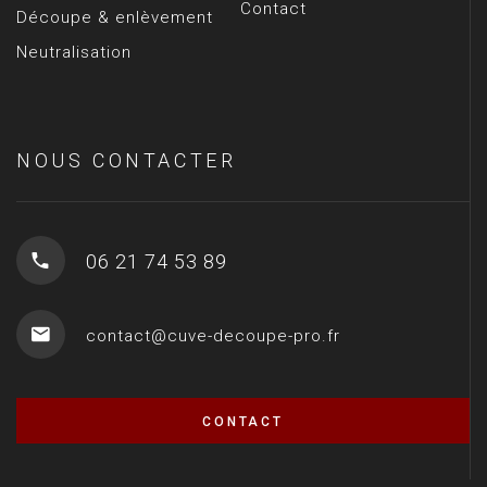
Contact
Découpe & enlèvement
Neutralisation
NOUS CONTACTER
06 21 74 53 89
contact@cuve-decoupe-pro.fr
CONTACT