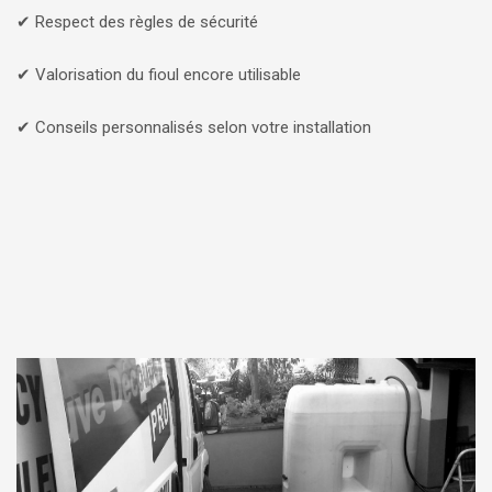
✔ Respect des règles de sécurité
✔ Valorisation du fioul encore utilisable
✔ Conseils personnalisés selon votre installation