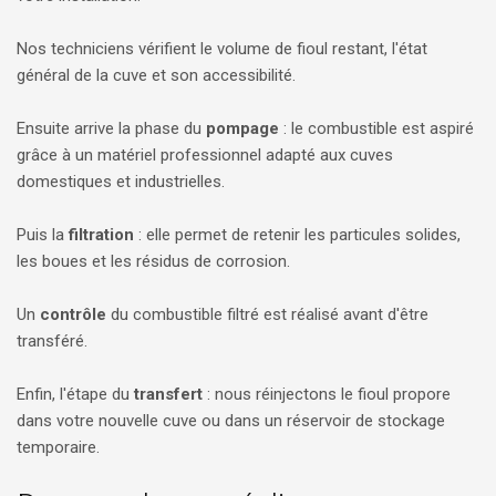
Nos techniciens vérifient le volume de fioul restant, l'état
général de la cuve et son accessibilité.
Ensuite arrive la phase du
pompage
: le combustible est aspiré
grâce à un matériel professionnel adapté aux cuves
domestiques et industrielles.
Puis la
filtration
: elle permet de retenir les particules solides,
les boues et les résidus de corrosion.
Un
contrôle
du combustible filtré est réalisé avant d'être
transféré.
Enfin, l'étape du
transfert
: nous réinjectons le fioul propore
dans votre nouvelle cuve ou dans un réservoir de stockage
temporaire.