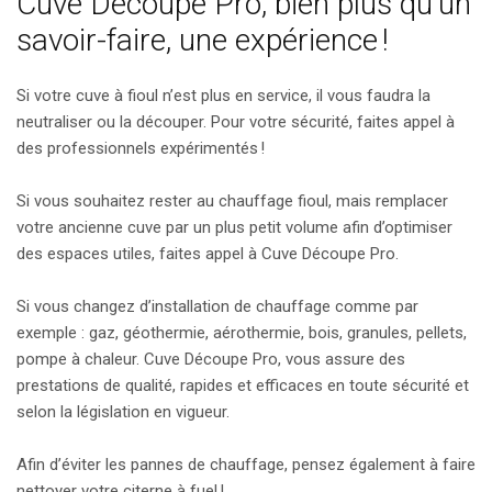
Cuve Découpe Pro, bien plus qu’un
savoir-faire, une expérience !
Si votre cuve à fioul n’est plus en service, il vous faudra la
neutraliser ou la découper. Pour votre sécurité, faites appel à
des professionnels expérimentés !
Si vous souhaitez rester au chauffage fioul, mais remplacer
votre ancienne cuve par un plus petit volume afin d’optimiser
des espaces utiles, faites appel à Cuve Découpe Pro.
Si vous changez d’installation de chauffage comme par
exemple : gaz, géothermie, aérothermie, bois, granules, pellets,
pompe à chaleur. Cuve Découpe Pro, vous assure des
prestations de qualité, rapides et efficaces en toute sécurité et
selon la législation en vigueur.
Afin d’éviter les pannes de chauffage, pensez également à faire
nettoyer votre citerne à fuel !