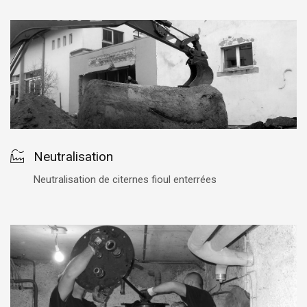
Neutralisation
Neutralisation de citernes fioul enterrées