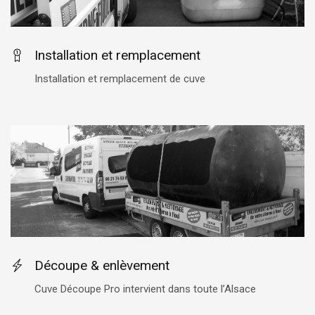
Installation et remplacement
Installation et remplacement de cuve
Découpe & enlèvement
Cuve Découpe Pro intervient dans toute l’Alsace