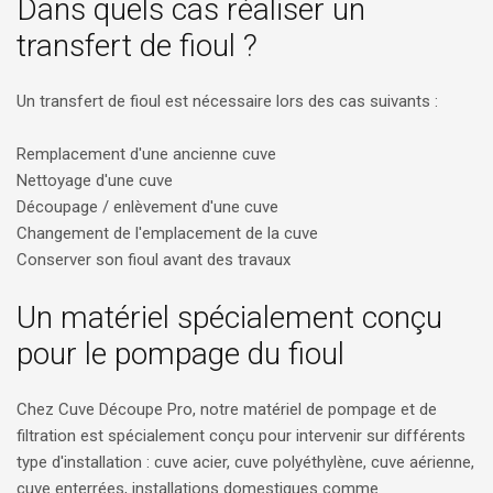
Dans quels cas réaliser un
transfert de fioul ?
Un transfert de fioul est nécessaire lors des cas suivants :
Remplacement d'une ancienne cuve
Nettoyage d'une cuve
Découpage / enlèvement d'une cuve
Changement de l'emplacement de la cuve
Conserver son fioul avant des travaux
Un matériel spécialement conçu
pour le pompage du fioul
Chez Cuve Découpe Pro, notre matériel de pompage et de
filtration est spécialement conçu pour intervenir sur différents
type d'installation : cuve acier, cuve polyéthylène, cuve aérienne,
cuve enterrées, installations domestiques comme