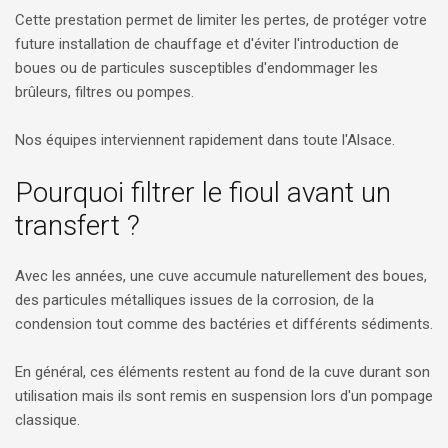
Cette prestation permet de limiter les pertes, de protéger votre
future installation de chauffage et d'éviter l'introduction de
boues ou de particules susceptibles d'endommager les
brûleurs, filtres ou pompes.
Nos équipes interviennent rapidement dans toute l'Alsace.
Pourquoi filtrer le fioul avant un
transfert ?
Avec les années, une cuve accumule naturellement des boues,
des particules métalliques issues de la corrosion, de la
condension tout comme des bactéries et différents sédiments.
En général, ces éléments restent au fond de la cuve durant son
utilisation mais ils sont remis en suspension lors d'un pompage
classique.