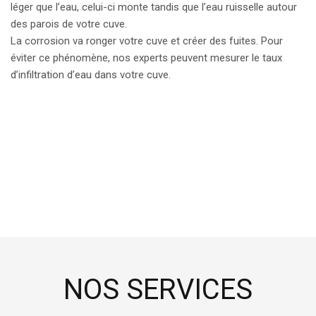
léger que l’eau, celui-ci monte tandis que l’eau ruisselle autour
des parois de votre cuve.
La corrosion va ronger votre cuve et créer des fuites. Pour
éviter ce phénomène, nos experts peuvent mesurer le taux
d’infiltration d’eau dans votre cuve.
NOS SERVICES