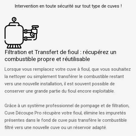
Intervention en toute sécurité sur tout type de cuves !
Filtration et Transfert de fioul : récupérez un
combustible propre et réutilisable
Lorsque vous remplacez votre cuve à fioul, que vous souhaitez
la nettoyer ou simplement transférer le combustible restant
vers une nouvelle installation, il est souvent possible de
conserver une grande partie du fioul encore exploitable.
Grâce à un système professionnel de pompage et de filtration,
Cuve Découpe Pro récupère votre fioul, élimine les impuretés
présentes dans le fond de cuve puis transfère le combustible
filtré vers une nouvelle cuve ou un réservoir adapté.