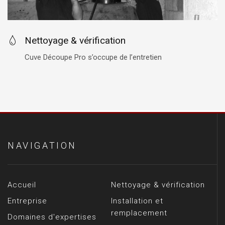
Nettoyage & vérification
Cuve Découpe Pro s’occupe de l’entretien
NAVIGATION
Accueil
Nettoyage & vérification
Entreprise
Installation et
remplacement
Domaines d'expertises