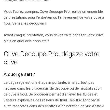
Vous l’aurez compris, Cuve Découpe Pro réalise un ensemble
de prestations pour l’entretien ou l’enlèvement de votre cuve à
fioul. Venez les découvrir !
Avant chaque prestation, vous devez faire dégazer votre cuve.
Mais en quoi cela consiste ?
Cuve Découpe Pro, dégaze votre
cuve
À quoi ça sert ?
Le dégazage est une étape importante, à ne surtout pas
négliger dans les processus de découpe ou de neutralisation
de cuve à fioul. Se procéder permet d’enlever les fluides et
vapeurs explosives des résidus de fioul. Ces flux sont par la
suite rapportés dans des centres d’incinération en vue d’être «