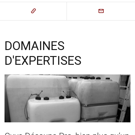
DOMAINES
D'EXPERTISES