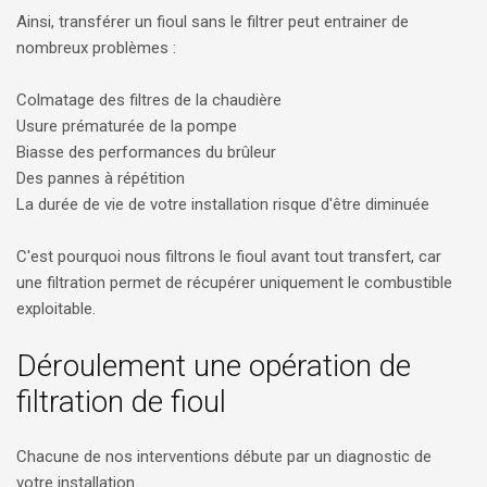
Ainsi, transférer un fioul sans le filtrer peut entrainer de
nombreux problèmes :
Colmatage des filtres de la chaudière
Usure prématurée de la pompe
Biasse des performances du brûleur
Des pannes à répétition
La durée de vie de votre installation risque d'être diminuée
C'est pourquoi nous filtrons le fioul avant tout transfert, car
une filtration permet de récupérer uniquement le combustible
exploitable.
Déroulement une opération de
filtration de fioul
Chacune de nos interventions débute par un diagnostic de
votre installation.