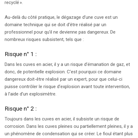
recyclé ».
Au-delà du côté pratique, le dégazage d’une cuve est un
domaine technique qui se doit d’être réalisé par un
professionnel pour qu’il ne devienne pas dangereux. De
nombreux risques subsistent, tels que :
Risque n° 1 :
Dans les cuves en acier, il y a un risque d’émanation de gaz, et
donc, de potentielle explosion. C’est pourquoi ce domaine
dangereux doit-être réalisé par un expert, pour que celui-ci
puisse contrôler le risque d’explosion avant toute intervention,
à l’aide d’un explosimètre.
Risque n° 2 :
Toujours dans les cuves en acier, il subsiste un risque de
corrosion. Dans les cuves pleines ou partiellement pleines, il y a
un phénomène de condensation qui se créer. Le fioul étant plus