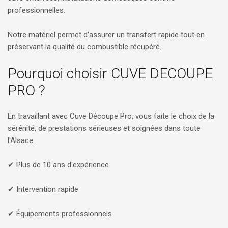
professionnelles.
Notre matériel permet d'assurer un transfert rapide tout en
préservant la qualité du combustible récupéré.
Pourquoi choisir CUVE DECOUPE
PRO ?
En travaillant avec Cuve Découpe Pro, vous faite le choix de la
sérénité, de prestations sérieuses et soignées dans toute
l'Alsace.
✔ Plus de 10 ans d'expérience
✔ Intervention rapide
✔ Équipements professionnels