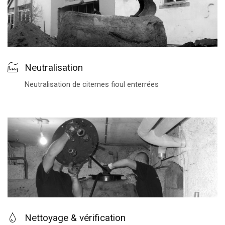
Neutralisation
Neutralisation de citernes fioul enterrées
Nettoyage & vérification