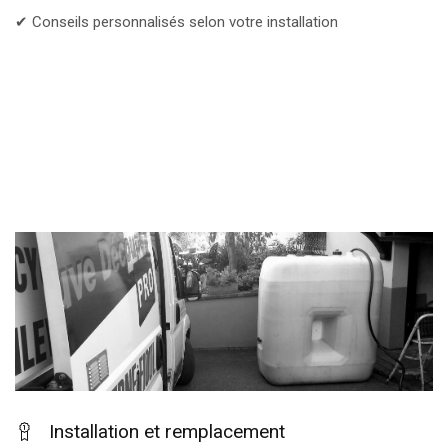
✔ Conseils personnalisés selon votre installation
Installation et remplacement