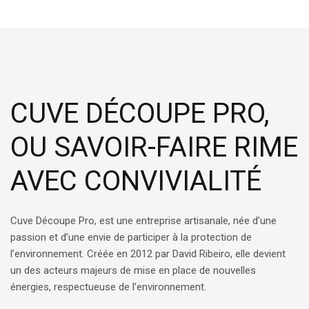
CUVE DÉCOUPE PRO,
OU SAVOIR-FAIRE RIME
AVEC CONVIVIALITÉ
Cuve Découpe Pro, est une entreprise artisanale, née d’une
passion et d’une envie de participer à la protection de
l’environnement. Créée en 2012 par David Ribeiro, elle devient
un des acteurs majeurs de mise en place de nouvelles
énergies, respectueuse de l’environnement.