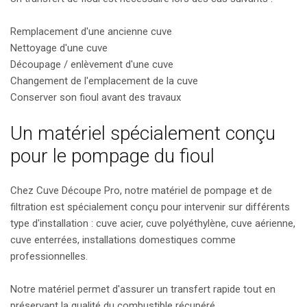
Remplacement d'une ancienne cuve
Nettoyage d'une cuve
Découpage / enlèvement d'une cuve
Changement de l'emplacement de la cuve
Conserver son fioul avant des travaux
Un matériel spécialement conçu
pour le pompage du fioul
Chez Cuve Découpe Pro, notre matériel de pompage et de
filtration est spécialement conçu pour intervenir sur différents
type d'installation : cuve acier, cuve polyéthylène, cuve aérienne,
cuve enterrées, installations domestiques comme
professionnelles.
Notre matériel permet d'assurer un transfert rapide tout en
préservant la qualité du combustible récupéré.