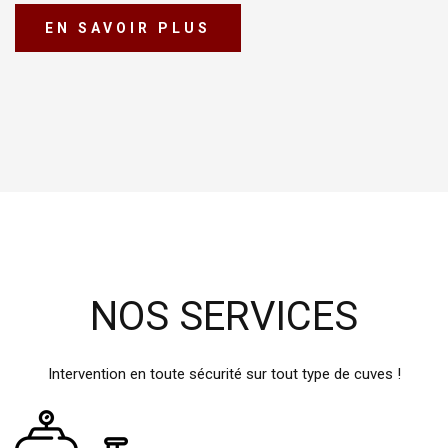
EN SAVOIR PLUS
NOS SERVICES
Intervention en toute sécurité sur tout type de cuves !