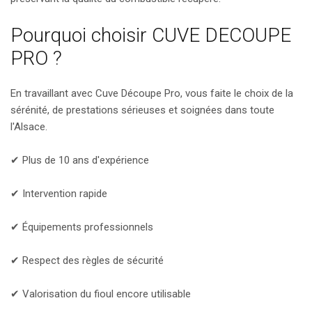
Pourquoi choisir CUVE DECOUPE
PRO ?
En travaillant avec Cuve Découpe Pro, vous faite le choix de la
sérénité, de prestations sérieuses et soignées dans toute
l'Alsace.
✔ Plus de 10 ans d'expérience
✔ Intervention rapide
✔ Équipements professionnels
✔ Respect des règles de sécurité
✔ Valorisation du fioul encore utilisable