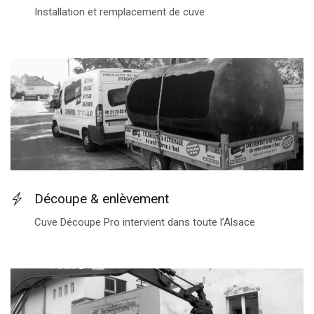
Installation et remplacement de cuve
Découpe & enlèvement
Cuve Découpe Pro intervient dans toute l’Alsace