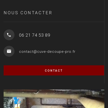
NOUS CONTACTER
06 21 74 53 89
contact@cuve-decoupe-pro.fr
CONTACT