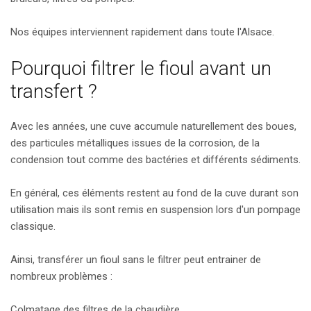
Nos équipes interviennent rapidement dans toute l'Alsace.
Pourquoi filtrer le fioul avant un
transfert ?
Avec les années, une cuve accumule naturellement des boues,
des particules métalliques issues de la corrosion, de la
condension tout comme des bactéries et différents sédiments.
En général, ces éléments restent au fond de la cuve durant son
utilisation mais ils sont remis en suspension lors d'un pompage
classique.
Ainsi, transférer un fioul sans le filtrer peut entrainer de
nombreux problèmes :
Colmatage des filtres de la chaudière