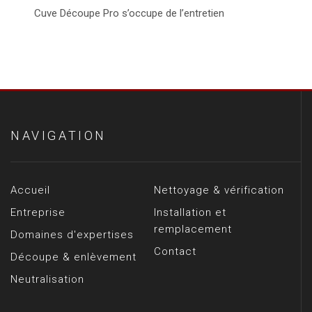
Cuve Découpe Pro s’occupe de l’entretien
NAVIGATION
Accueil
Nettoyage & vérification
Entreprise
Installation et
remplacement
Domaines d'expertises
Contact
Découpe & enlèvement
Neutralisation