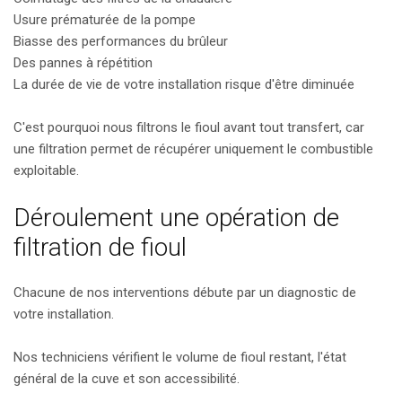
Usure prématurée de la pompe
Biasse des performances du brûleur
Des pannes à répétition
La durée de vie de votre installation risque d'être diminuée
C'est pourquoi nous filtrons le fioul avant tout transfert, car
une filtration permet de récupérer uniquement le combustible
exploitable.
Déroulement une opération de
filtration de fioul
Chacune de nos interventions débute par un diagnostic de
votre installation.
Nos techniciens vérifient le volume de fioul restant, l'état
général de la cuve et son accessibilité.