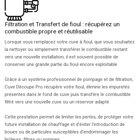
Filtration et Transfert de fioul : récupérez un
combustible propre et réutilisable
Lorsque vous remplacez votre cuve à fioul, que vous souhaitez
la nettoyer ou simplement transférer le combustible restant
vers une nouvelle installation, il est souvent possible de
conserver une grande partie du fioul encore exploitable.
Grâce à un système professionnel de pompage et de filtration,
Cuve Découpe Pro récupère votre fioul, élimine les impuretés
présentes dans le fond de cuve puis transfère le combustible
filtré vers une nouvelle cuve ou un réservoir adapté.
Cette prestation permet de limiter les pertes, de protéger votre
future installation de chauffage et d'éviter l'introduction de
boues ou de particules susceptibles d'endommager les
brûleurs, filtres ou pompes.