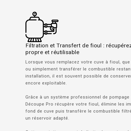
Filtration et Transfert de fioul : récupér
propre et réutilisable
Lorsque vous remplacez votre cuve à fioul, que
ou simplement transférer le combustible restan
installation, il est souvent possible de conserve
encore exploitable.
Grâce à un système professionnel de pompage et
Découpe Pro récupère votre fioul, élimine les i
fond de cuve puis transfère le combustible filt
un réservoir adapté.