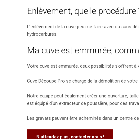
Enlèvement, quelle procédure 
L’enlèvement de la cuve peut se faire avec ou sans déc
hydrocarburés.
Ma cuve est emmurée, commen
Votre cuve est emmurée, deux possibilités s’offrent à 
Cuve Découpe Pro se charge de la démolition de votre m
Notre équipe peut également créer une ouverture, taill
est équipé d’un extracteur de poussière, pour des trava
Les gravats peuvent être acheminés dans un centre de t
N’attendez plus, contacter nous !