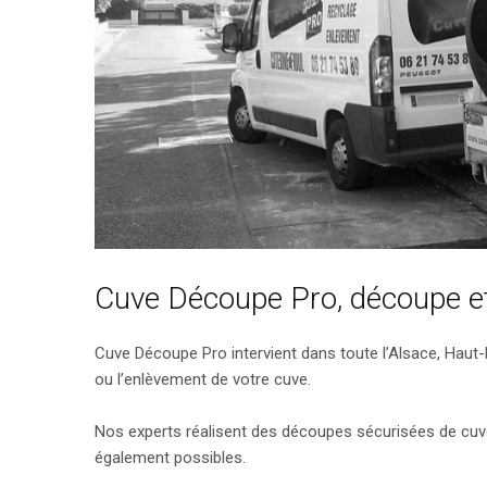
Cuve Découpe Pro, découpe et
Cuve Découpe Pro intervient dans toute l’Alsace, Haut-
ou l’enlèvement de votre cuve.
Nos experts réalisent des découpes sécurisées de cuv
également possibles.